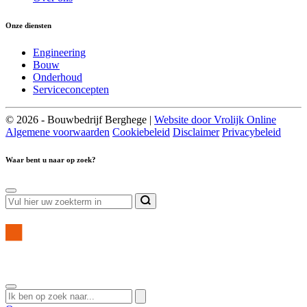
Onze diensten
Engineering
Bouw
Onderhoud
Serviceconcepten
© 2026 - Bouwbedrijf Berghege |
Website door Vrolijk Online
Algemene voorwaarden
Cookiebeleid
Disclaimer
Privacybeleid
Waar bent u naar op zoek?