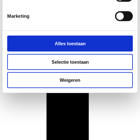
Marketing
Alles toestaan
Selectie toestaan
Weigeren