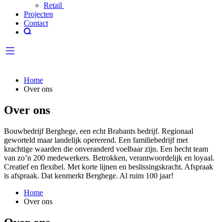
Retail
Projecten
Contact
Home
Over ons
Over ons
Bouwbedrijf Berghege, een echt Brabants bedrijf. Regionaal
geworteld maar landelijk opererend. Een familiebedrijf met
krachtige waarden die onveranderd voelbaar zijn. Een hecht team
van zo’n 200 medewerkers. Betrokken, verantwoordelijk en loyaal.
Creatief en flexibel. Met korte lijnen en beslissingskracht. Afspraak
is afspraak. Dat kenmerkt Berghege. Al ruim 100 jaar!
Home
Over ons