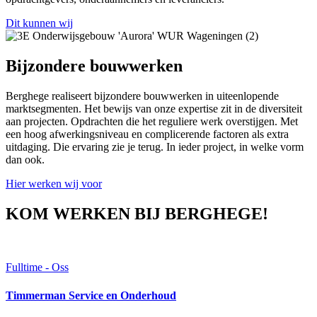
Dit kunnen wij
Bijzondere bouwwerken
Berghege realiseert bijzondere bouwwerken in uiteenlopende
marktsegmenten. Het bewijs van onze expertise zit in de diversiteit
aan projecten. Opdrachten die het reguliere werk overstijgen. Met
een hoog afwerkingsniveau en complicerende factoren als extra
uitdaging. Die ervaring zie je terug. In ieder project, in welke vorm
dan ook.
Hier werken wij voor
KOM WERKEN BIJ BERGHEGE!
Fulltime - Oss
Timmerman Service en Onderhoud