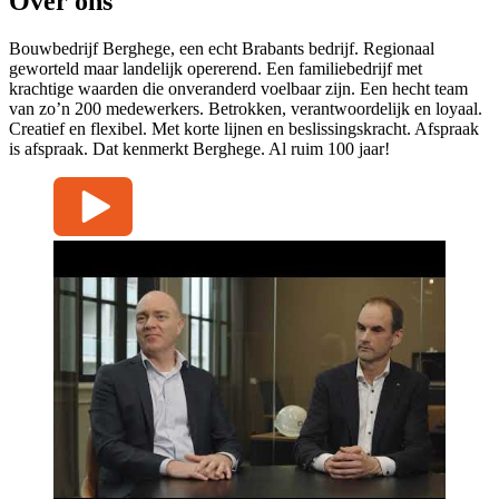
Over ons
Bouwbedrijf Berghege, een echt Brabants bedrijf. Regionaal
geworteld maar landelijk opererend. Een familiebedrijf met
krachtige waarden die onveranderd voelbaar zijn. Een hecht team
van zo’n 200 medewerkers. Betrokken, verantwoordelijk en loyaal.
Creatief en flexibel. Met korte lijnen en beslissingskracht. Afspraak
is afspraak. Dat kenmerkt Berghege. Al ruim 100 jaar!