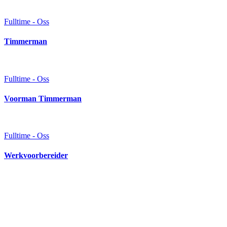
Fulltime - Oss
Timmerman
Fulltime - Oss
Voorman Timmerman
Fulltime - Oss
Werkvoorbereider