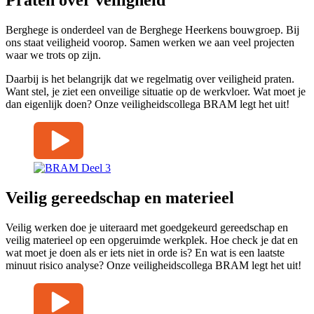
Berghege is onderdeel van de Berghege Heerkens bouwgroep. Bij
ons staat veiligheid voorop. Samen werken we aan veel projecten
waar we trots op zijn.
Daarbij is het belangrijk dat we regelmatig over veiligheid praten.
Want stel, je ziet een onveilige situatie op de werkvloer. Wat moet je
dan eigenlijk doen? Onze veiligheidscollega BRAM legt het uit!
Veilig gereedschap en materieel
Veilig werken doe je uiteraard met goedgekeurd gereedschap en
veilig materieel op een opgeruimde werkplek. Hoe check je dat en
wat moet je doen als er iets niet in orde is? En wat is een laatste
minuut risico analyse? Onze veiligheidscollega BRAM legt het uit!