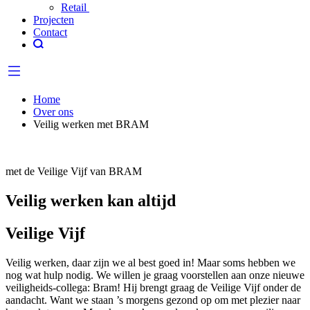
Retail
Projecten
Contact
Home
Over ons
Veilig werken met BRAM
met de Veilige Vijf van BRAM
Veilig werken kan altijd
Veilige Vijf
Veilig werken, daar zijn we al best goed in! Maar soms hebben we
nog wat hulp nodig. We willen je graag voorstellen aan onze nieuwe
veiligheids-collega: Bram! Hij brengt graag de Veilige Vijf onder de
aandacht. Want we staan ’s morgens gezond op om met plezier naar