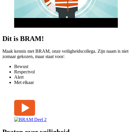
Dit is BRAM!
Maak kennis met BRAM, onze veiligheidscollega. Zijn naam is niet
zomaar gekozen, maar staat voor:
Bewust
Respectvol
Alert
Met elkaar
Praten over veiligheid