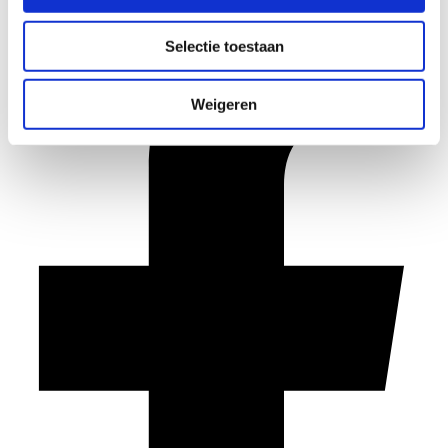
Selectie toestaan
Weigeren