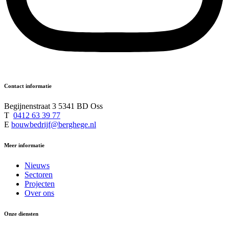
Contact informatie
Begijnenstraat 3 5341 BD Oss
T
0412 63 39 77
E
bouwbedrijf@berghege.nl
Meer informatie
Nieuws
Sectoren
Projecten
Over ons
Onze diensten