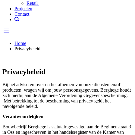
Retail
Projecten
Contact
Home
Privacybeleid
Privacybeleid
Bij het adviseren over en het afnemen van onze diensten en/of
producten, vragen wij om jouw persoonsgegevens. Berghege houdt
zich hierbij aan de Algemene Verordening Gegevensbescherming.
Met betrekking tot de bescherming van privacy geldt het
navolgende beleid.
Verantwoordelijken
Bouwbedrijf Berghege is statutair gevestigd aan de Begijnenstraat 3
in Oss en ingeschreven in het handelsregister van de Kamer van