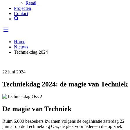
Retail
Projecten
Contact
Home
Nieuws
Techniekdag 2024
22 juni 2024
Techniekdag 2024: de magie van Techniek
De magie van Techniek
Ruim 6.000 bezoekers kwamen volgens de organisatie zaterdag 22
juni af op de Techniekdag Oss, dé plek voor iedereen die op zoek