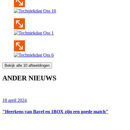
Bekijk alle 10 afbeeldingen
ANDER NIEUWS
18 april 2024
"Heerkens van Bavel en 1BOX zijn een goede match"