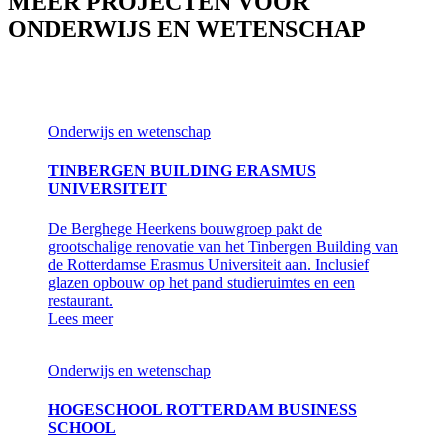
MEER PROJECTEN VOOR
ONDERWIJS EN WETENSCHAP
Onderwijs en wetenschap
TINBERGEN BUILDING ERASMUS
UNIVERSITEIT
De Berghege Heerkens bouwgroep pakt de
grootschalige renovatie van het Tinbergen Building van
de Rotterdamse Erasmus Universiteit aan. Inclusief
glazen opbouw op het pand studieruimtes en een
restaurant.
Lees meer
Onderwijs en wetenschap
HOGESCHOOL ROTTERDAM BUSINESS
SCHOOL