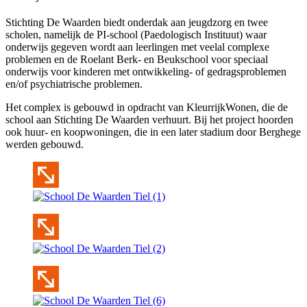
Stichting De Waarden biedt onderdak aan jeugdzorg en twee
scholen, namelijk de PI-school (Paedologisch Instituut) waar
onderwijs gegeven wordt aan leerlingen met veelal complexe
problemen en de Roelant Berk- en Beukschool
voor speciaal
onderwijs voor kinderen met ontwikkeling- of gedragsproblemen
en/of psychiatrische problemen.
Het complex is gebouwd in opdracht van KleurrijkWonen, die de
school aan Stichting De Waarden verhuurt. Bij het project hoorden
ook huur- en koopwoningen, die in een later stadium door Berghege
werden gebouwd.