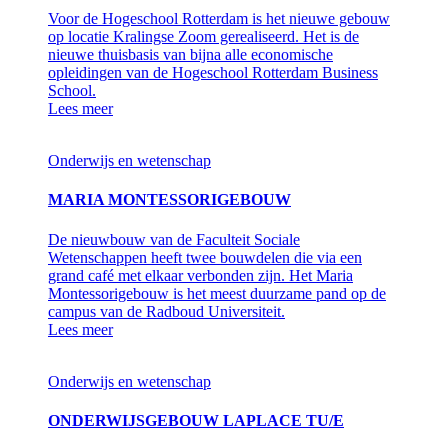
Voor de Hogeschool Rotterdam is het nieuwe gebouw
op locatie Kralingse Zoom gerealiseerd. Het is de
nieuwe thuisbasis van bijna alle economische
opleidingen van de Hogeschool Rotterdam Business
School.
Lees meer
Onderwijs en wetenschap
MARIA MONTESSORIGEBOUW
De nieuwbouw van de Faculteit Sociale
Wetenschappen heeft twee bouwdelen die via een
grand café met elkaar verbonden zijn. Het Maria
Montessorigebouw is het meest duurzame pand op de
campus van de Radboud Universiteit.
Lees meer
Onderwijs en wetenschap
ONDERWIJSGEBOUW LAPLACE TU/E