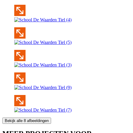
Bekijk alle 8 afbeeldingen