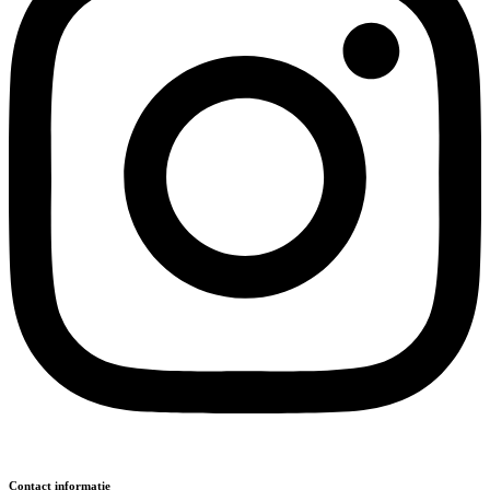
Contact informatie