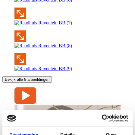
Bekijk alle 9 afbeeldingen
Toestemming
Details
Over