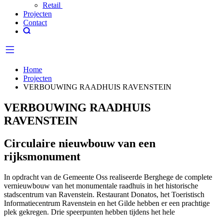
Retail
Projecten
Contact
Home
Projecten
VERBOUWING RAADHUIS RAVENSTEIN
VERBOUWING RAADHUIS
RAVENSTEIN
Circulaire nieuwbouw van een
rijksmonument
In opdracht van de Gemeente Oss realiseerde Berghege de complete
vernieuwbouw van het monumentale raadhuis in het historische
stadscentrum van Ravenstein. Restaurant Donatos, het Toeristisch
Informatiecentrum Ravenstein en het Gilde hebben er een prachtige
plek gekregen. Drie speerpunten hebben tijdens het hele