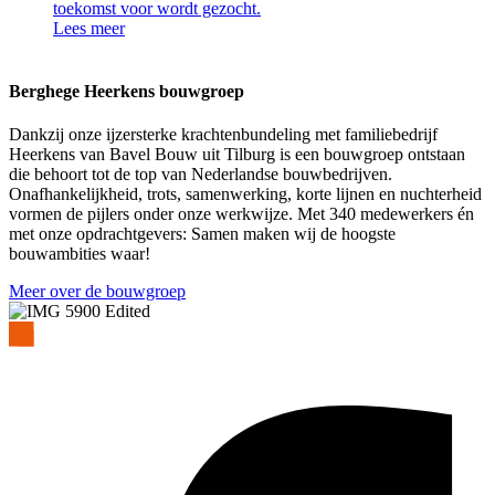
toekomst voor wordt gezocht.
Lees meer
Berghege Heerkens bouwgroep
Dankzij onze ijzersterke krachtenbundeling met familiebedrijf
Heerkens van Bavel Bouw uit Tilburg is een bouwgroep ontstaan
die behoort tot de top van Nederlandse bouwbedrijven.
Onafhankelijkheid, trots, samenwerking, korte lijnen en nuchterheid
vormen de pijlers onder onze werkwijze. Met 340 medewerkers én
met onze opdrachtgevers: Samen maken wij de hoogste
bouwambities waar!
Meer over de bouwgroep