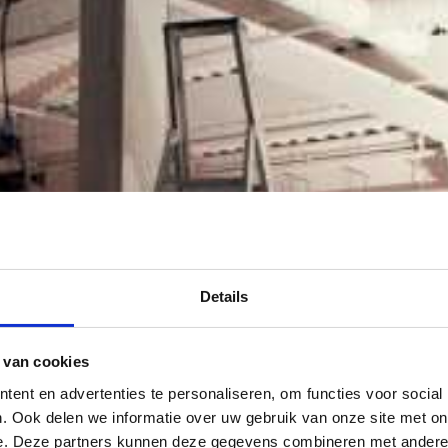
Details
 van cookies
ent en advertenties te personaliseren, om functies voor social
. Ook delen we informatie over uw gebruik van onze site met on
e. Deze partners kunnen deze gegevens combineren met andere i