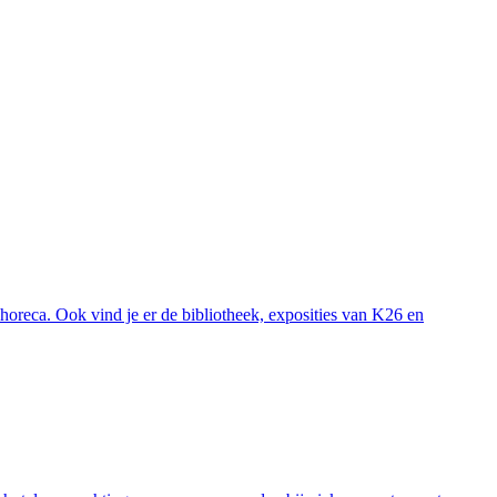
horeca. Ook vind je er de bibliotheek, exposities van K26 en