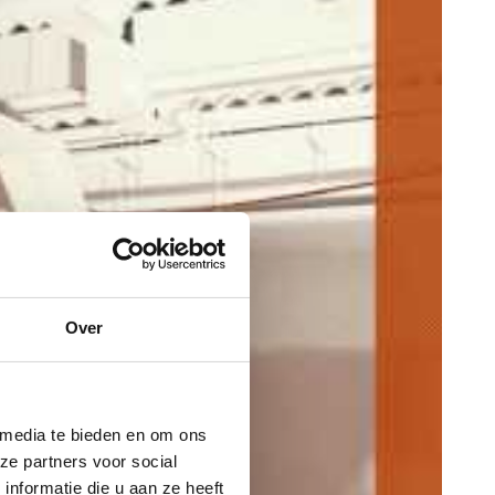
Over
 media te bieden en om ons
ze partners voor social
nformatie die u aan ze heeft