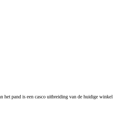
 het pand is een casco uitbreiding van de huidige winkel