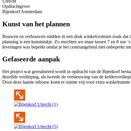
Utrecht
Opdrachtgever
Bijenkorf Amsterdam
Kunst van het plannen
Bouwen en verbouwen midden in een druk winkelcentrum zoals dat in 
planning is een kunststukje. Zo mochten we maar tussen 7 en 8 uur ‘
leveringen was beperkt omdat je het centrumgebied niet onbeperkt met
Gefaseerde aanpak
Het project wat gerealiseerd wordt in opdracht van de Bijenkorf bestaa
dezelfde verdieping, als tweede de vernieuwing van de kelderverdiepin
Door deze laatste inbouw komt er ruimte vrij voor extra winkelruimte 