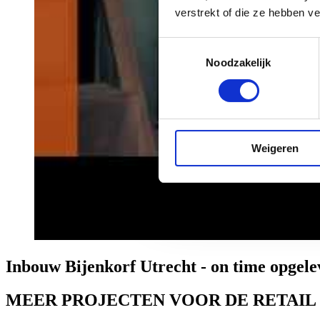
verstrekt of die ze hebben v
Toestemmingsselectie
Noodzakelijk
Weigeren
Inbouw Bijenkorf Utrecht - on time opgel
MEER PROJECTEN VOOR DE RETAIL