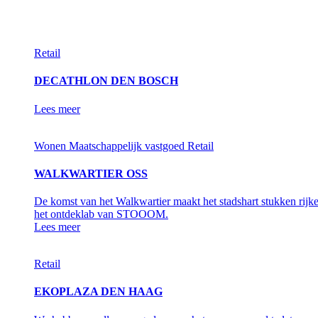
Retail
DECATHLON DEN BOSCH
Lees meer
Wonen
Maatschappelijk vastgoed
Retail
WALKWARTIER OSS
De komst van het Walkwartier maakt het stadshart stukken rijke
het ontdeklab van STOOOM.
Lees meer
Retail
EKOPLAZA DEN HAAG