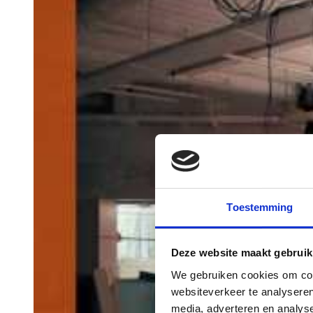
Toestemming
Deze website maakt gebruik
We gebruiken cookies om cont
websiteverkeer te analyseren
media, adverteren en analys