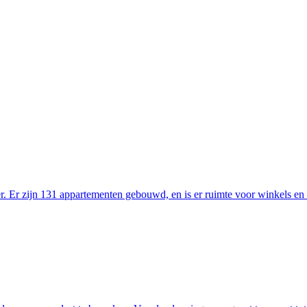
r. Er zijn 131 appartementen gebouwd, en is er ruimte voor winkels en 