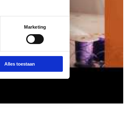
Marketing
Alles toestaan