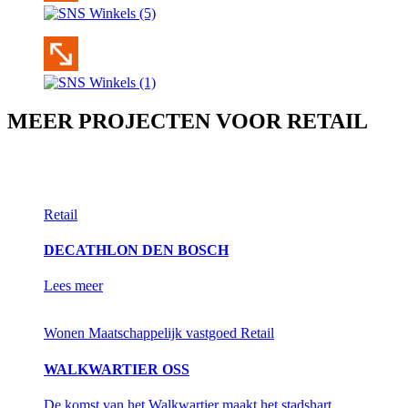
MEER PROJECTEN VOOR RETAIL
Retail
DECATHLON DEN BOSCH
Lees meer
Wonen
Maatschappelijk vastgoed
Retail
WALKWARTIER OSS
De komst van het Walkwartier maakt het stadshart