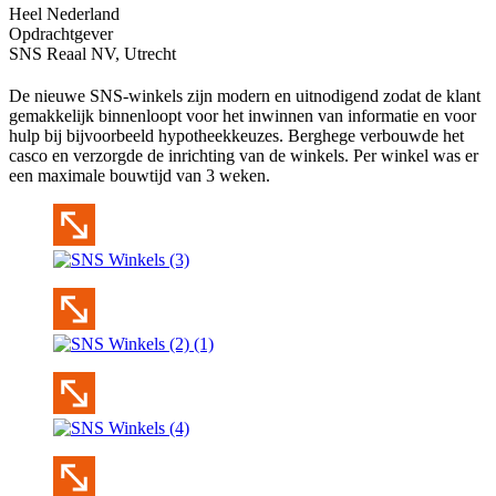
Heel Nederland
Opdrachtgever
SNS Reaal NV, Utrecht
De nieuwe SNS-winkels zijn modern en uitnodigend zodat de klant
gemakkelijk binnenloopt voor het inwinnen van informatie en voor
hulp bij bijvoorbeeld hypotheekkeuzes. Berghege verbouwde het
casco en verzorgde de inrichting van de winkels. Per winkel was er
een maximale bouwtijd van 3 weken.