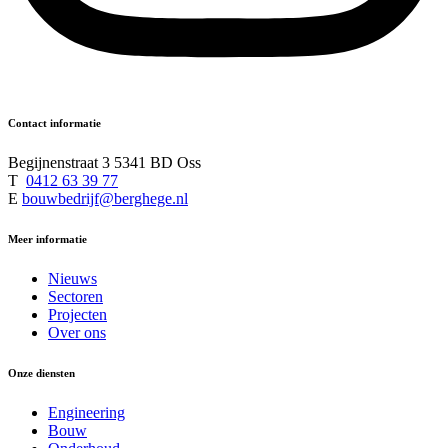
Contact informatie
Begijnenstraat 3 5341 BD Oss
T
0412 63 39 77
E
bouwbedrijf@berghege.nl
Meer informatie
Nieuws
Sectoren
Projecten
Over ons
Onze diensten
Engineering
Bouw