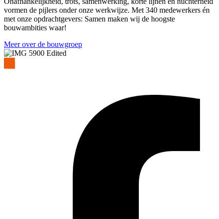
Onafhankelijkheid, trots, samenwerking, korte lijnen en nuchterheid
vormen de pijlers onder onze werkwijze. Met 340 medewerkers én
met onze opdrachtgevers: Samen maken wij de hoogste
bouwambities waar!
Meer over de bouwgroep