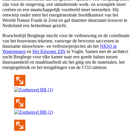
zijn voor de omgeving, een stimulerende werk- en woonplek moet
creëren en een maatschappelijk voorbeeld moet neerzetten. Hij
ontwierp onder meer het energieneutrale hoofdkantoor van het
Wereld Natuur Fonds in Zeist en gaf daarmee duurzaam bouwen in
Nederland een herkenbaar gezicht.
Bouwbedrijf Berghege mocht voor de verbouwing en de coördinatie
van het bouwteam tekenen, vanwege de bewezen successen in
duurzame nieuwbouw- en verbouwprojecten als het
NIOO in
Wageningen
en
Het Klooster ZIN
in Vught. Samen met de architect
zocht Berghege voor elke kamer naar een goede balans tussen
duurzaamheid en maakbaarheid als het ging om de materialen, het
energiegebruik en het terugdringen van de CO2-uitstoot.