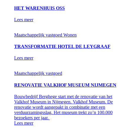
HET WARENHUIS OSS
Lees meer
Maatschappelijk vastgoed
Wonen
TRANSFORMATIE HOTEL DE LEYGRAAF
Lees meer
Maatschappelijk vastgoed
RENOVATIE VALKHOF MUSEUM NIJMEGEN
Bouwbedrijf Berghege start met de renovatie van het
Valkhof Museum in Nijmegen. Valkhof Museum. De
renovatie wordt aangepakt in combinatie met een
verduurzamingsslag. Het museum trekt zo’n 100.000
bezoekers per jaar.
Lees meer