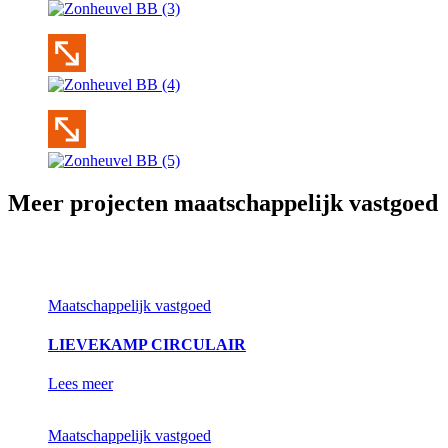
Meer projecten maatschappelijk vastgoed
Maatschappelijk vastgoed
LIEVEKAMP CIRCULAIR
Lees meer
Maatschappelijk vastgoed