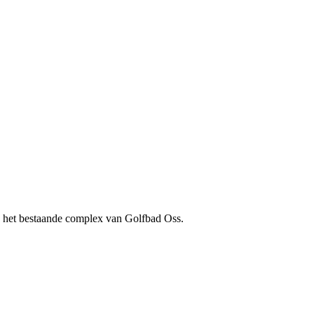
p het bestaande complex van Golfbad Oss.