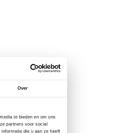
Over
 media te bieden en om ons
ze partners voor social
nformatie die u aan ze heeft