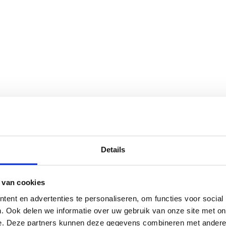
Details
 van cookies
ent en advertenties te personaliseren, om functies voor social
. Ook delen we informatie over uw gebruik van onze site met on
e. Deze partners kunnen deze gegevens combineren met andere i