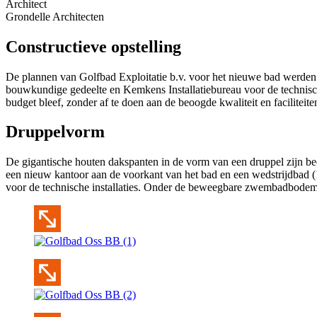
Architect
Grondelle Architecten
Constructieve opstelling
De plannen van Golfbad Exploitatie b.v. voor het nieuwe bad werden 
bouwkundige gedeelte en Kemkens Installatiebureau voor de technische
budget bleef, zonder af te doen aan de beoogde kwaliteit en faciliteite
Druppelvorm
De gigantische houten dakspanten in de vorm van een druppel zijn be
een nieuw kantoor aan de voorkant van het bad en een wedstrijdbad (
voor de technische installaties. Onder de beweegbare zwembadbodem 