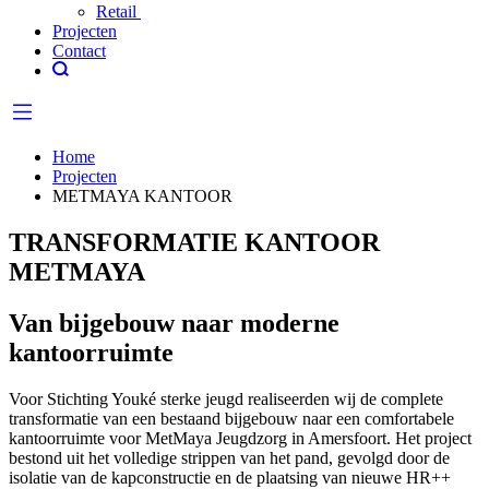
Retail
Projecten
Contact
Home
Projecten
METMAYA KANTOOR
TRANSFORMATIE KANTOOR
METMAYA
Van bijgebouw naar moderne
kantoorruimte
Voor Stichting Youké sterke jeugd realiseerden wij de complete
transformatie van een bestaand bijgebouw naar een comfortabele
kantoorruimte voor MetMaya Jeugdzorg in Amersfoort. Het project
bestond uit het volledige strippen van het pand, gevolgd door de
isolatie van de kapconstructie en de plaatsing van nieuwe HR++