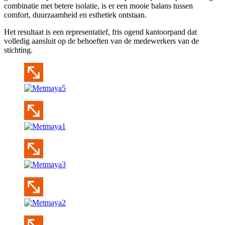
combinatie met betere isolatie, is er een mooie balans tussen
comfort, duurzaamheid en esthetiek ontstaan.
Het resultaat is een representatief, fris ogend kantoorpand dat
volledig aansluit op de behoeften van de medewerkers van de
stichting.