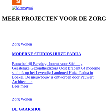
MEER PROJECTEN VOOR DE ZORG
Zorg
Wonen
MODERNE STUDIOS HUIZE PADUA
Bouwbedrijf Berghege bouwt voor Stichting
Geestelijke Gezondheidszorg Oost Brabant 64 moderne
studio’s op het Levendig Landgoed Huize Padua in
Boekel. De nieuwbouw is ontworpen door Pauwert
Architectuur.
Lees meer
Zorg
Wonen
DE GAARSHOF