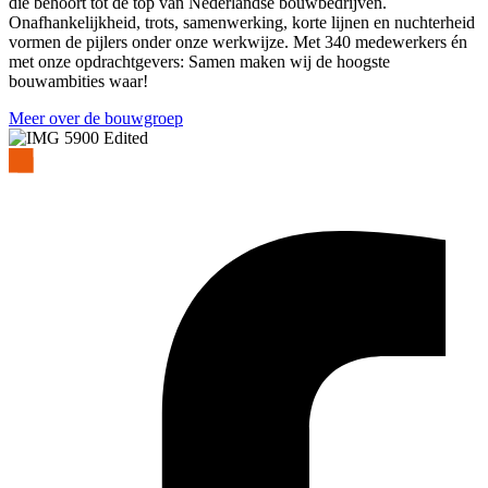
die behoort tot de top van Nederlandse bouwbedrijven.
Onafhankelijkheid, trots, samenwerking, korte lijnen en nuchterheid
vormen de pijlers onder onze werkwijze. Met 340 medewerkers én
met onze opdrachtgevers: Samen maken wij de hoogste
bouwambities waar!
Meer over de bouwgroep