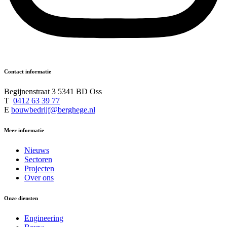
Contact informatie
Begijnenstraat 3 5341 BD Oss
T
0412 63 39 77
E
bouwbedrijf@berghege.nl
Meer informatie
Nieuws
Sectoren
Projecten
Over ons
Onze diensten
Engineering