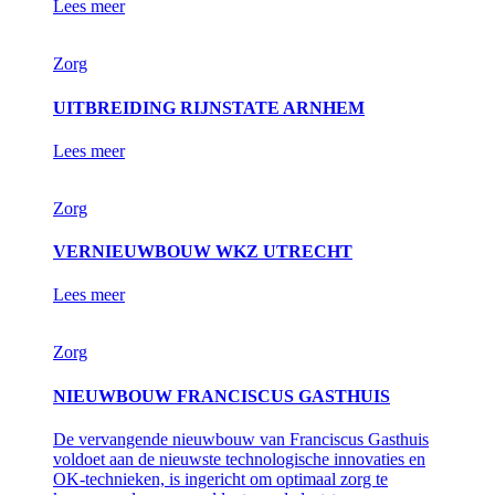
Lees meer
Zorg
UITBREIDING RIJNSTATE ARNHEM
Lees meer
Zorg
VERNIEUWBOUW WKZ UTRECHT
Lees meer
Zorg
NIEUWBOUW FRANCISCUS GASTHUIS
De vervangende nieuwbouw van Franciscus Gasthuis
voldoet aan de nieuwste technologische innovaties en
OK-technieken, is ingericht om optimaal zorg te