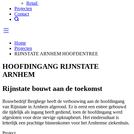
Retail
Projecten
Contact
Home
Projecten
RIJNSTATE ARNHEM HOOFDENTREE
HOOFDINGANG RIJNSTATE
ARNHEM
Rijnstate bouwt aan de toekomst
Bouwbedrijf Berghege heeft de verbouwing aan de hoofdingang
van Rijnstate in Arnhem afgerond. Er is eerst een entree gebouwd
die tijdelijk als ingang heeft gediend, toen de hoofdingang werd
afgesloten voor deze stevige opknapbeurt. Het eindresultaat is
letterlijk een prachtige binnenkomer voor het Arnhemse ziekenhuis.
Project