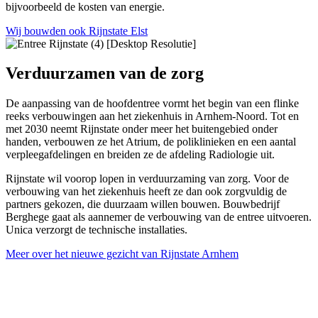
bijvoorbeeld de kosten van energie.
Wij bouwden ook Rijnstate Elst
Verduurzamen van de zorg
De aanpassing van de hoofdentree vormt het begin van een flinke
reeks verbouwingen aan het ziekenhuis in Arnhem-Noord. Tot en
met 2030 neemt Rijnstate onder meer het buitengebied onder
handen, verbouwen ze het Atrium, de poliklinieken en een aantal
verpleegafdelingen en breiden ze de afdeling Radiologie uit.
Rijnstate wil voorop lopen in verduurzaming van zorg. Voor de
verbouwing van het ziekenhuis heeft ze dan ook zorgvuldig de
partners gekozen, die duurzaam willen bouwen. Bouwbedrijf
Berghege gaat als aannemer de verbouwing van de entree uitvoeren.
Unica verzorgt de technische installaties.
Meer over het nieuwe gezicht van Rijnstate Arnhem