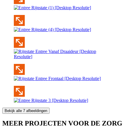
Bekijk alle 7 afbeeldingen
MEER PROJECTEN VOOR DE ZORG