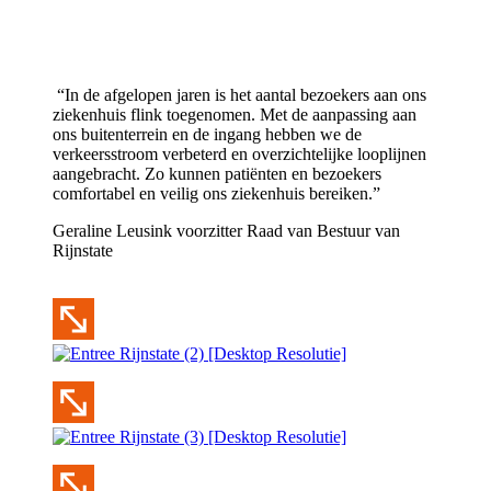
“In de afgelopen jaren is het aantal bezoekers aan ons
ziekenhuis flink toegenomen. Met de aanpassing aan
ons buitenterrein en de ingang hebben we de
verkeersstroom verbeterd en overzichtelijke looplijnen
aangebracht. Zo kunnen patiënten en bezoekers
comfortabel en veilig ons ziekenhuis bereiken.”
Geraline Leusink
voorzitter Raad van Bestuur van
Rijnstate