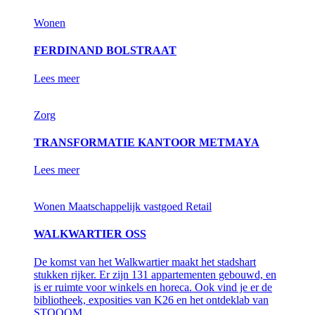
Wonen
FERDINAND BOLSTRAAT
Lees meer
Zorg
TRANSFORMATIE KANTOOR METMAYA
Lees meer
Wonen
Maatschappelijk vastgoed
Retail
WALKWARTIER OSS
De komst van het Walkwartier maakt het stadshart
stukken rijker. Er zijn 131 appartementen gebouwd, en
is er ruimte voor winkels en horeca. Ook vind je er de
bibliotheek, exposities van K26 en het ontdeklab van
STOOOM.