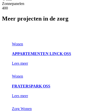
Zonnepanelen
400
Meer projecten in de zorg
Wonen
APPARTEMENTEN LINCK OSS
Lees meer
Wonen
FRATERSPARK OSS
Lees meer
Zorg
Wonen