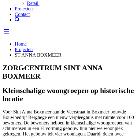
Retail
Projecten
Contact
Home
Projecten
ST ANNA BOXMEER
ZORGCENTRUM SINT ANNA
BOXMEER
Kleinschalige woongroepen op historische
locatie
Voor Sint Anna Boxmeer aan de Veerstraat in Boxmeer bouwde
Bouwbedrijf Berghege een nieuw verpleeghuis met ruimte voor 160
bewoners. De bewoners hebben in kleinschalige woongroepen van
acht mensen in een H-vorming gebouw hun nieuwe woonplek
gekregen. Het gebouw telt vier woonlagen. Daarbij delen twee