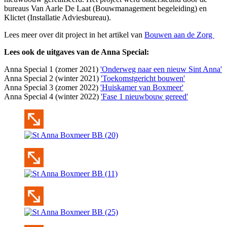
bureaus Van Aarle De Laat (Bouwmanagement begeleiding) en
Klictet (Installatie Adviesbureau).
Lees meer over dit project in het artikel van
Bouwen aan de Zorg
Lees ook de uitgaves van de Anna Special:
Anna Special 1 (zomer 2021)
'Onderweg naar een nieuw Sint Anna'
Anna Special 2 (winter 2021)
'Toekomstgericht bouwen'
Anna Special 3 (zomer 2022)
'Huiskamer van Boxmeer'
Anna Special 4 (winter 2022)
'Fase 1 nieuwbouw gereed'